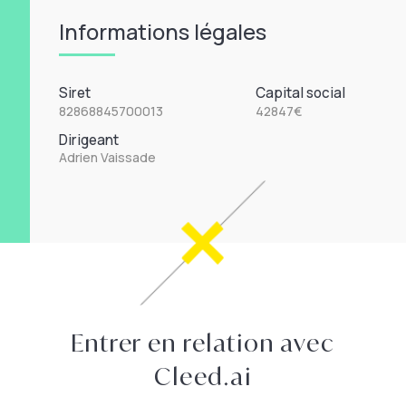
Informations légales
Siret
Capital social
82868845700013
42847€
Dirigeant
Adrien Vaissade
Entrer en relation avec
Cleed.ai