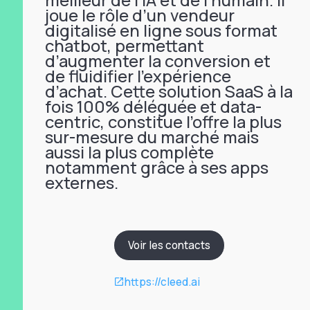
joue le rôle d’un vendeur
digitalisé en ligne sous format
chatbot, permettant
d’augmenter la conversion et
de fluidifier l’expérience
d’achat. Cette solution SaaS à la
fois 100% déléguée et data-
centric, constitue l’offre la plus
sur-mesure du marché mais
aussi la plus complète
notamment grâce à ses apps
externes.
Voir les contacts
https://cleed.ai