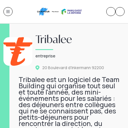
Tribalee
entreprise
20 Boulevard d’Inkermann
92200
Tribalee est un logiciel de Team
Building qui organise tout seul
et toute l'année, des mini-
événements pour les salariés :
des déjeuners entre collègues
qui ne se connaissent pas, des
petits-déjeuners pour
rencontrer la direction, du