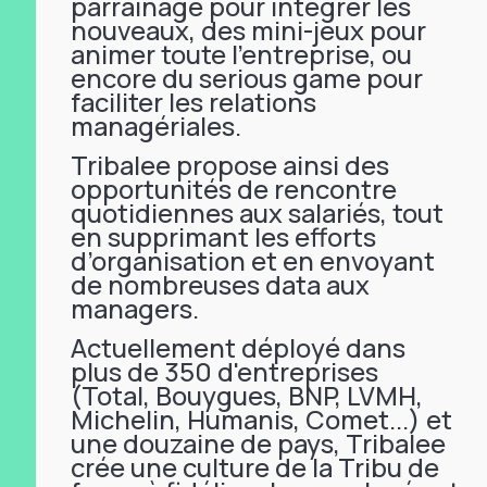
parrainage pour intégrer les
nouveaux, des mini-jeux pour
animer toute l'entreprise, ou
encore du serious game pour
faciliter les relations
managériales.
Tribalee propose ainsi des
opportunités de rencontre
quotidiennes aux salariés, tout
en supprimant les efforts
d’organisation et en envoyant
de nombreuses data aux
managers.
Actuellement déployé dans
plus de 350 d'entreprises
(Total, Bouygues, BNP, LVMH,
Michelin, Humanis, Comet...) et
une douzaine de pays, Tribalee
crée une culture de la Tribu de