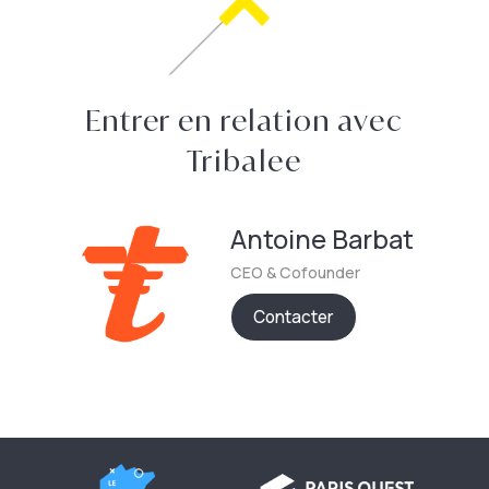
Entrer en relation avec
Tribalee
Antoine
Barbat
CEO & Cofounder
Contacter