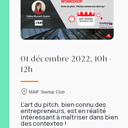
01 décembre 2022, 10h -
12h
MAIF Startup Club
L'art du pitch, bien connu des
entrepreneurs, est en réalité
intéressant à maîtriser dans bien
des contextes !