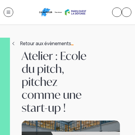
Retour aux évènements
Atelier : Ecole
du pitch,
pitchez
comme une
start-up !