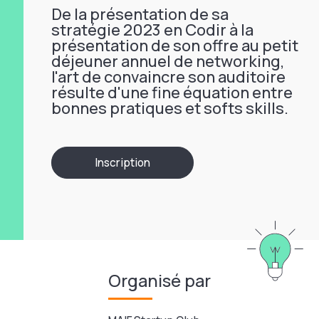
De la présentation de sa
stratégie 2023 en Codir à la
présentation de son offre au petit
déjeuner annuel de networking,
l'art de convaincre son auditoire
résulte d'une fine équation entre
bonnes pratiques et softs skills.
Inscription
Organisé par