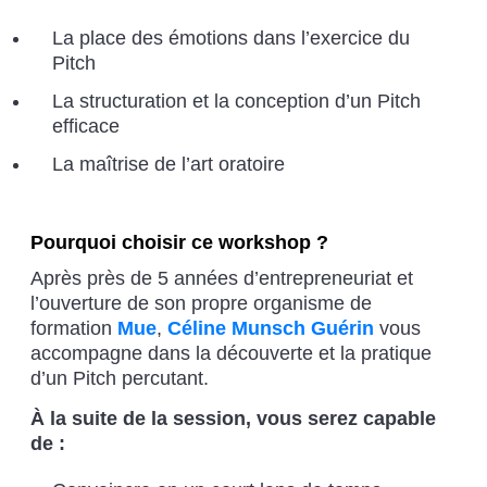
La place des émotions dans l’exercice du
Pitch
La structuration et la conception d’un Pitch
efficace
La maîtrise de l’art oratoire
Pourquoi choisir ce workshop ?
Après près de 5 années d’entrepreneuriat et
l’ouverture de son propre organisme de
formation
Mue
,
Céline Munsch Guérin
vous
accompagne dans la découverte et la pratique
d’un Pitch percutant.
À la suite de la session, vous serez capable
de :