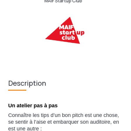
MAIF Startup Club
Description
Un atelier pas à pas
Connaître les tips d’un bon pitch est une chose,
se sentir à l’aise et embarquer son auditoire, en
est une autre :