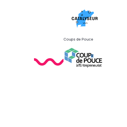
Coups de Pouce