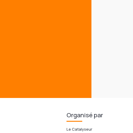
Organisé par
Le Catalyseur