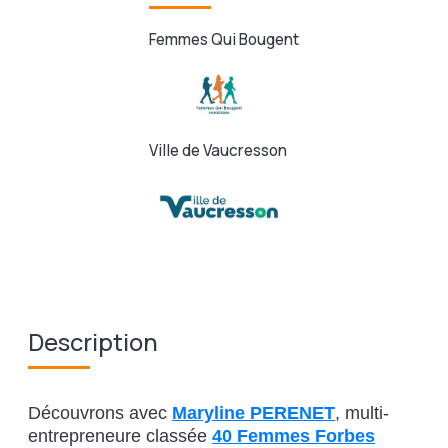
Femmes Qui Bougent
Ville de Vaucresson
Description
Découvrons avec
Maryline PERENET
, multi-
entrepreneure classée
40 Femmes Forbes