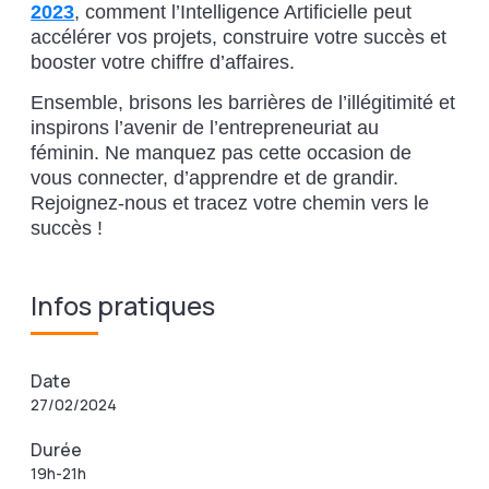
2023
, comment l’Intelligence Artificielle peut
accélérer vos projets, construire votre succès et
booster votre chiffre d’affaires.
Ensemble, brisons les barrières de l’illégitimité et
inspirons l’avenir de l’entrepreneuriat au
féminin. Ne manquez pas cette occasion de
vous connecter, d’apprendre et de grandir.
Rejoignez-nous et tracez votre chemin vers le
succès !
Infos pratiques
Date
27/02/2024
Durée
19h-21h