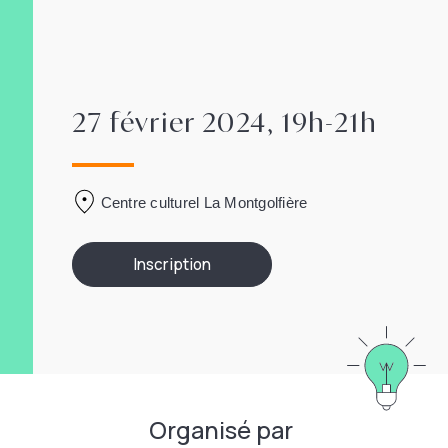
27 février 2024, 19h-21h
Centre culturel La Montgolfière
Inscription
Organisé par