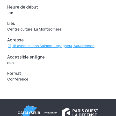
Heure de début
19h
Lieu
Centre culturel La Montgolfière
Adresse
16 avenue Jean Salmon-Legagneur, Vaucresson
Accessible en ligne
non
Format
Conférence