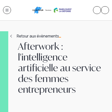
Retour aux évènements
Afterwork :
l'intelligence
artificielle au service
des femmes
entrepreneurs