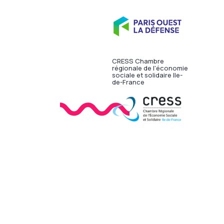
CRESS Chambre
régionale de l'économie
sociale et solidaire Ile-
de-France