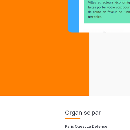
Organisé par
Paris Ouest La Défense