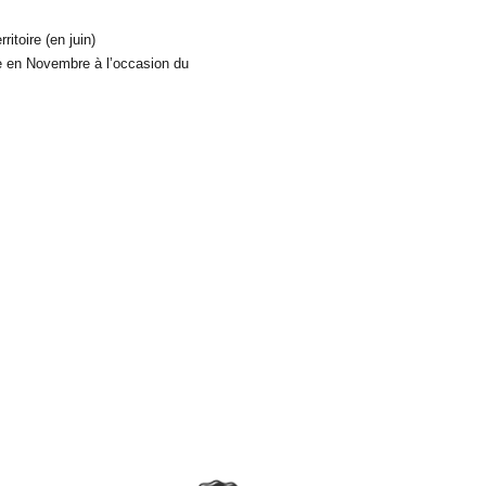
ritoire (en juin)
lée en Novembre à l’occasion du