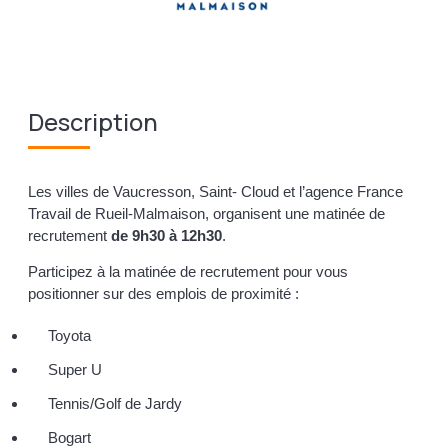
Description
Les villes de Vaucresson, Saint- Cloud et l’agence France
Travail de Rueil-Malmaison, organisent une matinée de
recrutement
de 9h30 à 12h30
.
Participez à la matinée de recrutement pour vous
positionner sur des emplois de proximité :
Toyota
Super U
Tennis/Golf de Jardy
Bogart