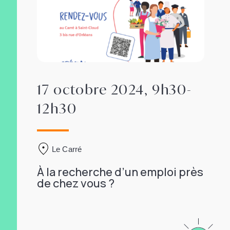
17 octobre 2024, 9h30-
12h30
Le Carré
À la recherche d’un emploi près
de chez vous ?