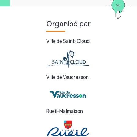
Organisé par
Ville de Saint-Cloud
Ville de Vaucresson
Rueil-Malmaison