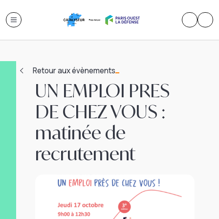
Retour aux évènements
UN EMPLOI PRES
DE CHEZ VOUS :
matinée de
recrutement