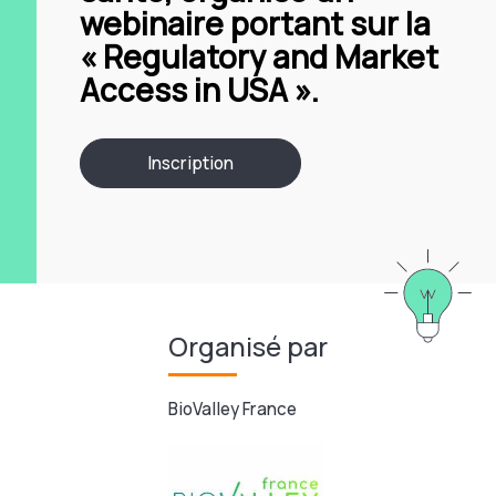
webinaire portant sur la
« Regulatory and Market
Access in USA ».
Inscription
Organisé par
BioValley France