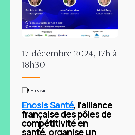
17 décembre 2024, 17h à
18h30
En visio
Enosis Santé
, l’alliance
française des pôles de
compétitivité en
santé, organise un