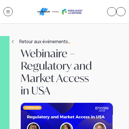
Retour aux évènements
Webinaire –
Regulatory and
Market Access
in USA