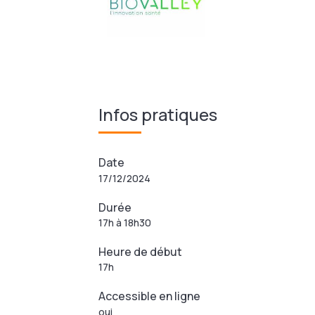
Infos pratiques
Date
17/12/2024
Durée
17h à 18h30
Heure de début
17h
Accessible en ligne
oui