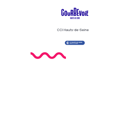
CCI Hauts-de-Seine