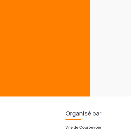
Organisé par
Ville de Courbevoie