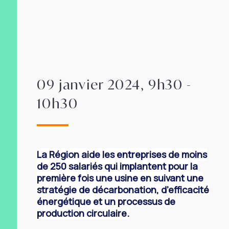
09 janvier 2024, 9h30 -
10h30
La Région aide les entreprises de moins
de 250 salariés qui implantent pour la
première fois une usine en suivant une
stratégie de décarbonation, d’efficacité
énergétique et un processus de
production circulaire.