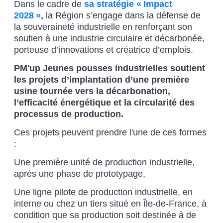
Dans le cadre de
sa stratégie « Impact
2028 »,
la Région s’engage dans la défense de
la souveraineté industrielle en renforçant son
soutien à une industrie circulaire et décarbonée,
porteuse d’innovations et créatrice d’emplois.
PM'up Jeunes pousses industrielles soutient
les projets d’implantation d’une première
usine tournée vers la décarbonation,
l’efficacité énergétique et la circularité des
processus de production.
Ces projets peuvent prendre l'une de ces formes
:
Une première unité de production industrielle,
après une phase de prototypage,
Une ligne pilote de production industrielle, en
interne ou chez un tiers situé en Île-de-France, à
condition que sa production soit destinée à de