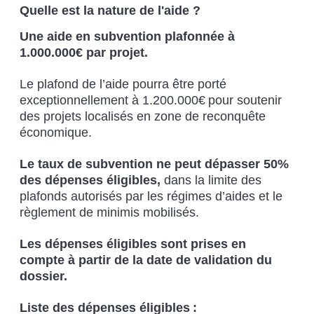
Quelle est la nature de l'aide ?
Une aide en subvention plafonnée à
1.000.000€ par projet.
Le plafond de l’aide pourra être porté
exceptionnellement à 1.200.000€ pour soutenir
des projets localisés en zone de reconquête
économique.
Le taux de subvention ne peut dépasser 50%
des dépenses éligibles,
dans la limite des
plafonds autorisés par les régimes d’aides et le
règlement de minimis mobilisés.
Les dépenses éligibles sont prises en
compte à partir de la date de validation du
dossier.
Liste des dépenses éligibles :