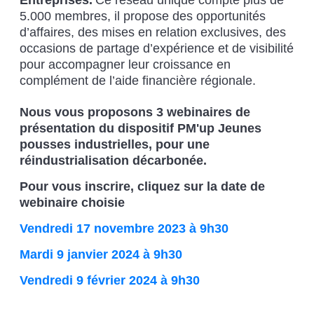
5.000 membres, il propose des opportunités
d’affaires, des mises en relation exclusives, des
occasions de partage d’expérience et de visibilité
pour accompagner leur croissance en
complément de l’aide financière régionale.
Nous vous proposons 3 webinaires de
présentation du dispositif PM'up Jeunes
pousses industrielles, pour une
réindustrialisation décarbonée.
Pour vous inscrire, cliquez sur la date de
webinaire choisie
Vendredi 17 novembre 2023 à 9h30
Mardi 9 janvier 2024 à 9h30
Vendredi 9 février 2024 à 9h30