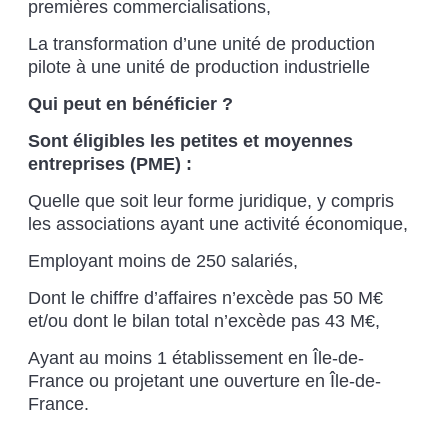
premières commercialisations,
La transformation d’une unité de production
pilote à une unité de production industrielle
Qui peut en bénéficier ?
Sont éligibles les petites et moyennes
entreprises (PME) :
Quelle que soit leur forme juridique, y compris
les associations ayant une activité économique,
Employant moins de 250 salariés,
Dont le chiffre d’affaires n’excède pas 50 M€
et/ou dont le bilan total n’excède pas 43 M€,
Ayant au moins 1 établissement en Île-de-
France ou projetant une ouverture en Île-de-
France.