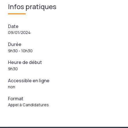
Infos pratiques
Date
09/01/2024
Durée
9h30 - 10h30
Heure de début
9h30
Accessible en ligne
non
Format
Appel à Candidatures