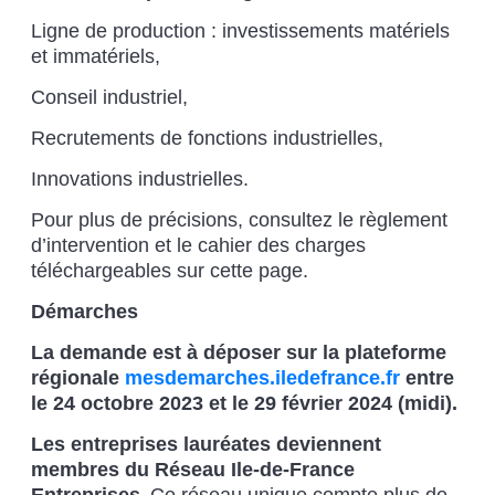
Ligne de production : investissements matériels
et immatériels,
Conseil industriel,
Recrutements de fonctions industrielles,
Innovations industrielles.
Pour plus de précisions, consultez le règlement
d’intervention et le cahier des charges
téléchargeables sur cette page.
Démarches
La demande est à déposer sur la plateforme
régionale
mesdemarches.iledefrance.fr
entre
le 24 octobre 2023 et le 29 février 2024 (midi).
Les entreprises lauréates deviennent
membres du Réseau Ile-de-France
Entreprises.
Ce réseau unique compte plus de