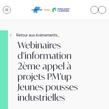
Retour aux évènements
Webinaires
d’information
2ème appel à
projets PM’up
Jeunes pousses
industrielles