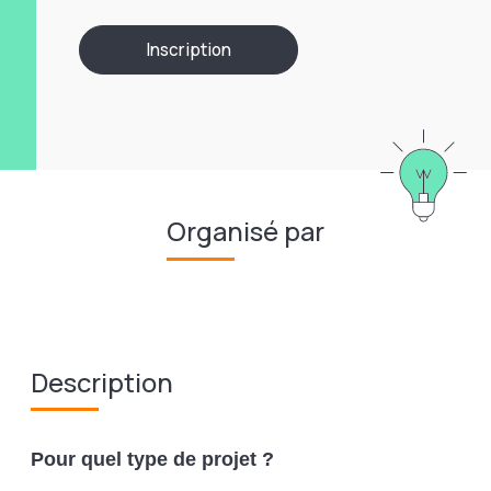
Inscription
Organisé par
Description
Pour quel type de projet ?