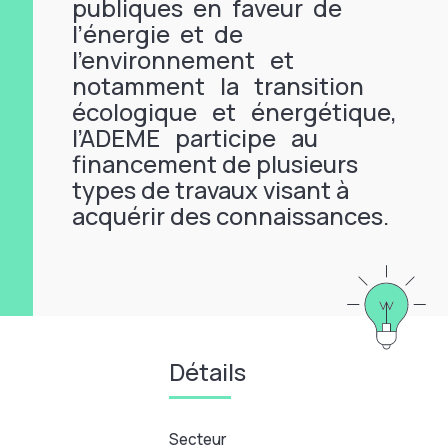
publiques en faveur de
l’énergie et de
l’environnement et
notamment la transition
écologique et énergétique,
l’ADEME participe au
financement de plusieurs
types de travaux visant à
acquérir des connaissances.
Détails
Secteur