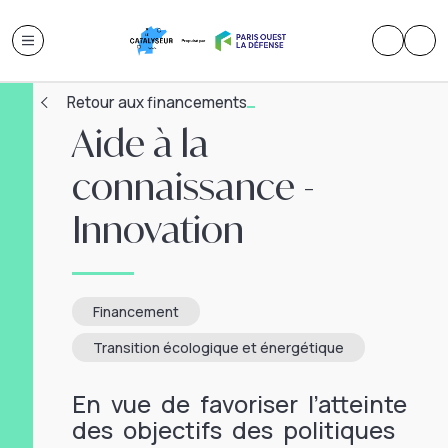
Retour aux financements
Aide à la
connaissance -
Innovation
Financement
Transition écologique et énergétique
En vue de favoriser l’atteinte
des objectifs des politiques