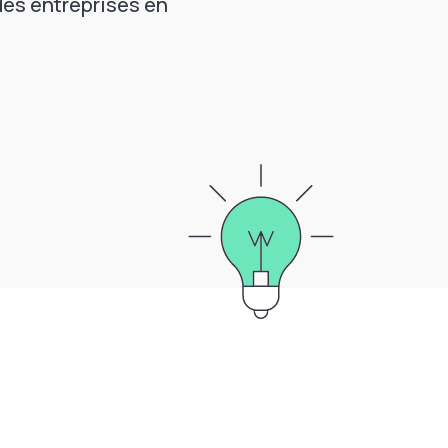
des entreprises en