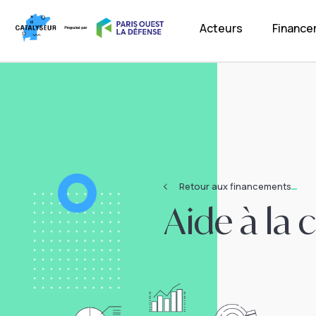
Acteurs
Financ
Retour aux financements
Aide à la 