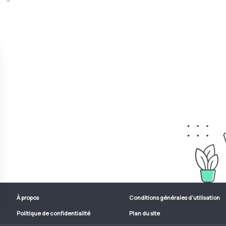
À propos
Conditions générales d'utilisation
Politique de confidentialité
Plan du site