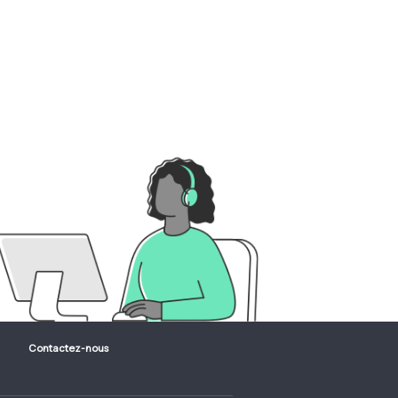
Contactez-nous