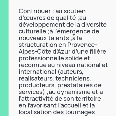
Contribuer : au soutien
d’œuvres de qualité ;au
développement de la diversité
culturelle ;à l’émergence de
nouveaux talents ;à la
structuration en Provence-
Alpes-Côte d’Azur d’une filière
professionnelle solide et
reconnue au niveau national et
international (auteurs,
réalisateurs, techniciens,
producteurs, prestataires de
services) ;au dynamisme et à
l’attractivité de son territoire
en favorisant l’accueil et la
localisation des tournages