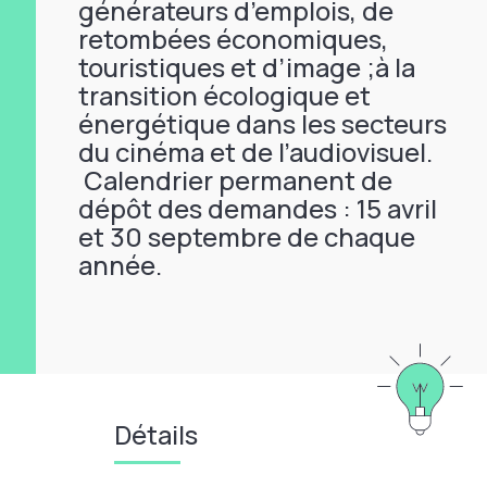
générateurs d’emplois, de
retombées économiques,
touristiques et d’image ;à la
transition écologique et
énergétique dans les secteurs
du cinéma et de l’audiovisuel.
Calendrier permanent de
dépôt des demandes : 15 avril
et 30 septembre de chaque
année.
Détails