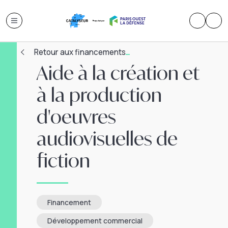
Retour aux financements
Aide à la création et
à la production
d'oeuvres
audiovisuelles de
fiction
Financement
Développement commercial