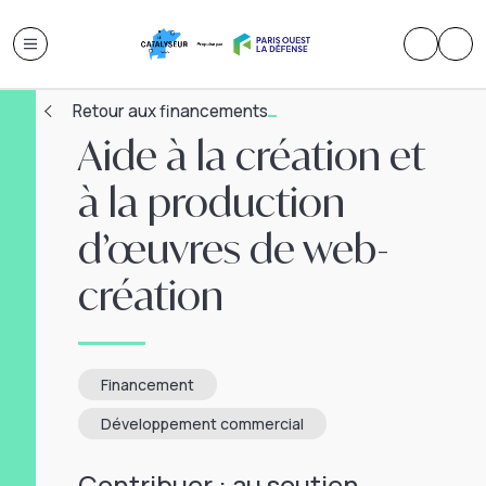
Retour aux financements
Aide à la création et
à la production
d’œuvres de web-
création
Financement
Développement commercial
Contribuer : au soutien