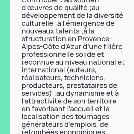
d’œuvres de qualité ;au
développement de la diversité
culturelle ;à l’émergence de
nouveaux talents ;à la
structuration en Provence-
Alpes-Côte d’Azur d’une filière
professionnelle solide et
reconnue au niveau national et
international (auteurs,
réalisateurs, techniciens,
producteurs, prestataires de
services) ;au dynamisme et à
l’attractivité de son territoire
en favorisant l’accueil et la
localisation des tournages
générateurs d’emplois, de
retombées économiques,