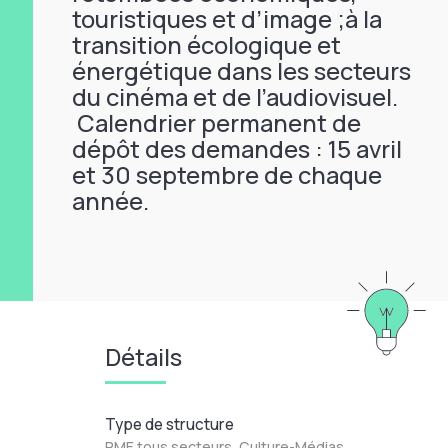
touristiques et d’image ;à la
transition écologique et
énergétique dans les secteurs
du cinéma et de l’audiovisuel.
Calendrier permanent de
dépôt des demandes : 15 avril
et 30 septembre de chaque
année.
Détails
Type de structure
PME tous secteurs, Culture-Médias