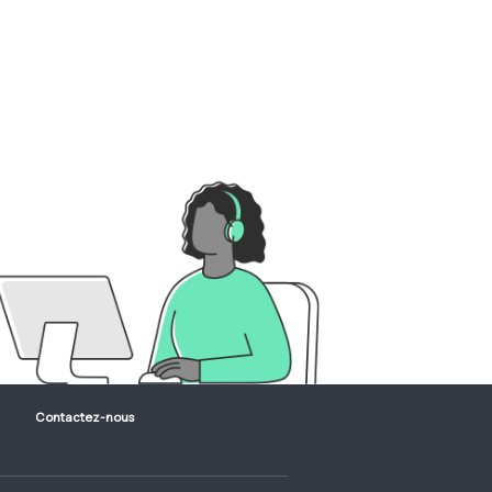
Contactez-nous