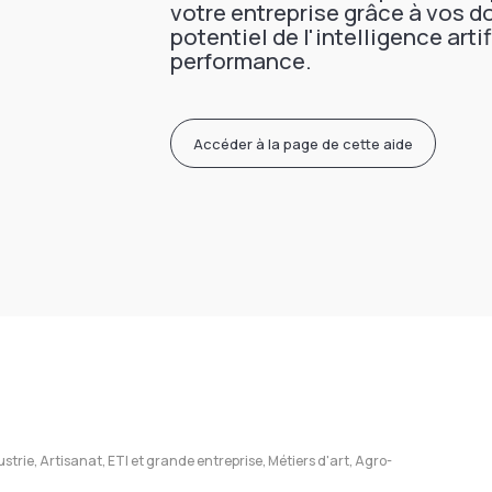
votre entreprise grâce à vos do
potentiel de l'intelligence arti
performance.
Accéder à la page de cette aide
strie, Artisanat, ETI et grande entreprise, Métiers d'art, Agro-