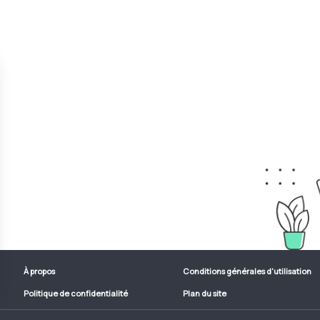
À propos
Conditions générales d'utilisation
Politique de confidentialité
Plan du site