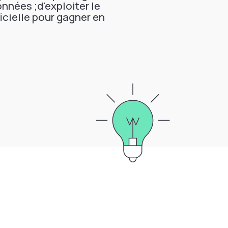
nnées ;d'exploiter le
ficielle pour gagner en