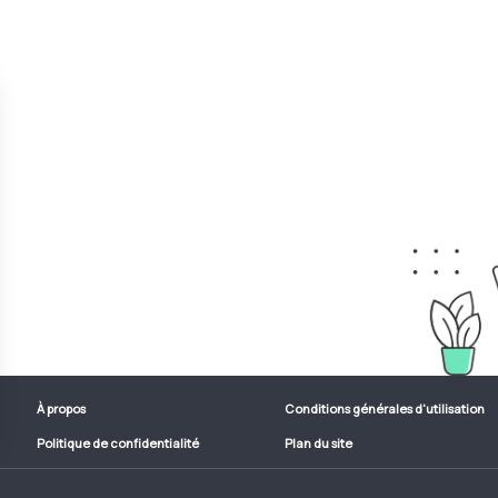
À propos
Conditions générales d'utilisation
Politique de confidentialité
Plan du site