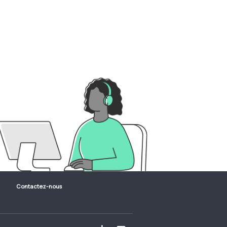
Contactez-nous