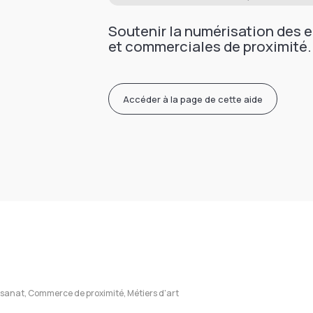
Soutenir la numérisation des e
et commerciales de proximité.
Accéder à la page de cette aide
isanat, Commerce de proximité, Métiers d'art