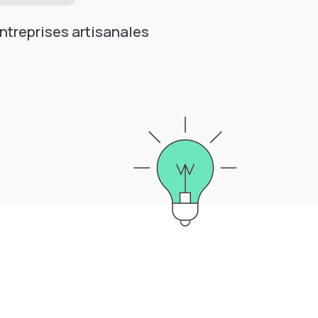
ntreprises artisanales