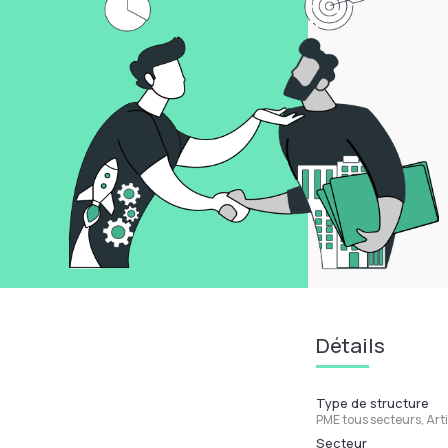
Détails
Type de structure
PME tous secteurs, Art
Secteur