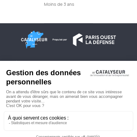
Moins de 3 ans
À propos
Conditions générales d'utilisation
Contactez-nous
Politique de confidentialité
Plan du site
© 2026 Copyright - Le Catalyseur