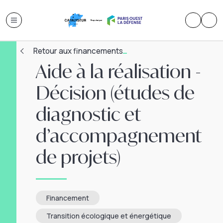
Retour aux financements
Aide à la réalisation -
Décision (études de
diagnostic et
d’accompagnement
de projets)
Financement
Transition écologique et énergétique