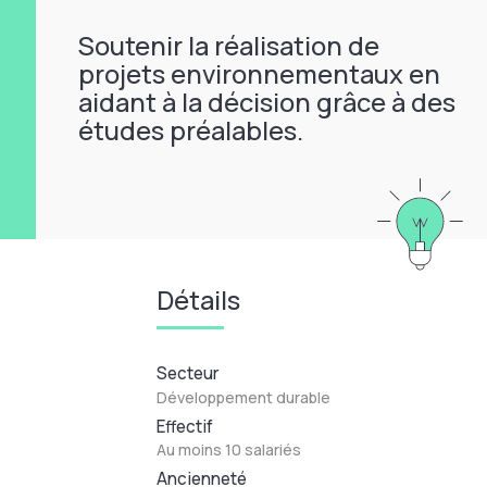
Soutenir la réalisation de
projets environnementaux en
aidant à la décision grâce à des
études préalables.
Détails
Secteur
Développement durable
Effectif
Au moins 10 salariés
Ancienneté