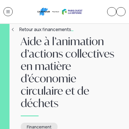
Retour aux financements
Aide à l’animation
d’actions collectives
en matière
d’économie
circulaire et de
déchets
Financement