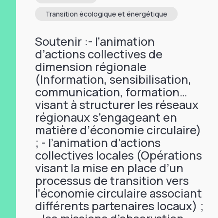
Transition écologique et énergétique
Soutenir :- l’animation
d’actions collectives de
dimension régionale
(Information, sensibilisation,
communication, formation…
visant à structurer les réseaux
régionaux s’engageant en
matière d’économie circulaire)
; - l’animation d’actions
collectives locales (Opérations
visant la mise en place d’un
processus de transition vers
l’économie circulaire associant
différents partenaires locaux) ;