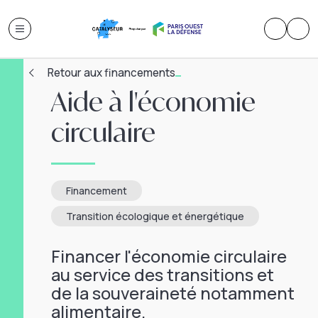
Retour aux financements
Aide à l'économie
circulaire
Financement
Transition écologique et énergétique
Financer l'économie circulaire
au service des transitions et
de la souveraineté notamment
alimentaire.