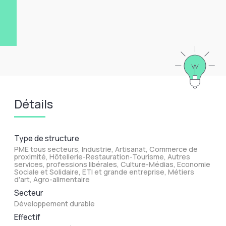
Détails
Type de structure
PME tous secteurs, Industrie, Artisanat, Commerce de
proximité, Hôtellerie-Restauration-Tourisme, Autres
services, professions libérales, Culture-Médias, Economie
Sociale et Solidaire, ETI et grande entreprise, Métiers
d'art, Agro-alimentaire
Secteur
Développement durable
Effectif