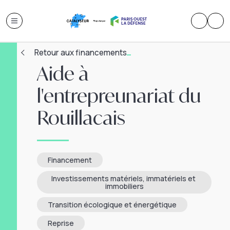
Retour aux financements
Aide à
l'entrepreunariat du
Rouillacais
Financement
Investissements matériels, immatériels et 
immobiliers
Transition écologique et énergétique
Reprise