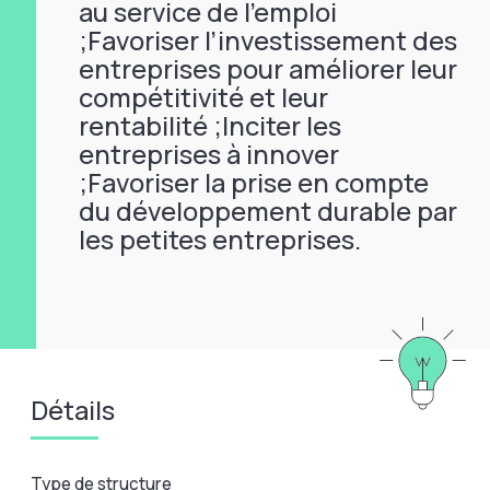
au service de l’emploi
;Favoriser l’investissement des
entreprises pour améliorer leur
compétitivité et leur
rentabilité ;Inciter les
entreprises à innover
;Favoriser la prise en compte
du développement durable par
les petites entreprises.
Détails
Type de structure