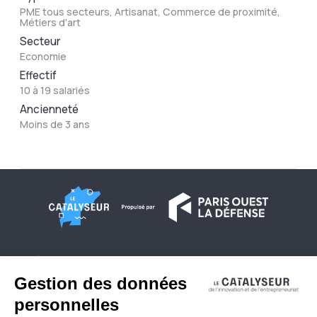
PME tous secteurs, Artisanat, Commerce de proximité,
Métiers d'art
Secteur
Economie
Effectif
10 à 19 salariés
Ancienneté
Moins de 3 ans
À propos
Conditions générales d'utilisation
Contactez-nous