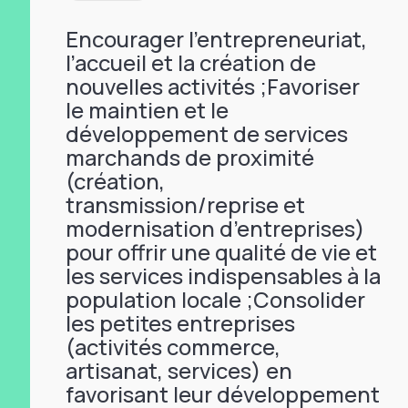
Encourager l’entrepreneuriat,
l’accueil et la création de
nouvelles activités ;Favoriser
le maintien et le
développement de services
marchands de proximité
(création,
transmission/reprise et
modernisation d’entreprises)
pour offrir une qualité de vie et
les services indispensables à la
population locale ;Consolider
les petites entreprises
(activités commerce,
artisanat, services) en
favorisant leur développement