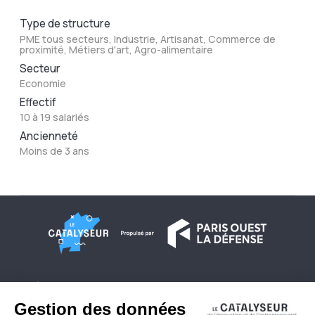
Type de structure
PME tous secteurs, Industrie, Artisanat, Commerce de
proximité, Métiers d'art, Agro-alimentaire
Secteur
Economie
Effectif
10 à 19 salariés
Ancienneté
Moins de 3 ans
À propos
Conditions générales d'utilisation