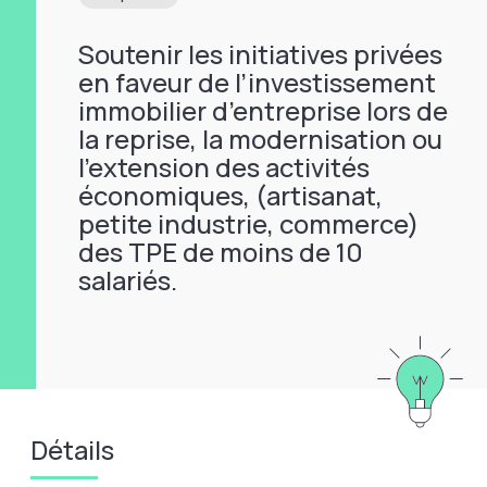
Soutenir les initiatives privées
en faveur de l’investissement
immobilier d’entreprise lors de
la reprise, la modernisation ou
l’extension des activités
économiques, (artisanat,
petite industrie, commerce)
des TPE de moins de 10
salariés.
Détails