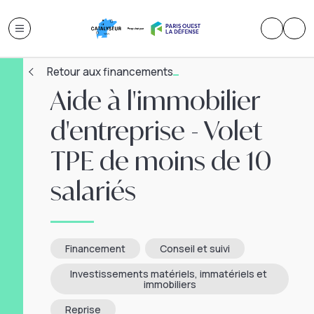
Retour aux financements
Aide à l'immobilier
d'entreprise - Volet
TPE de moins de 10
salariés
Financement
Conseil et suivi
Investissements matériels, immatériels et 
immobiliers
Reprise