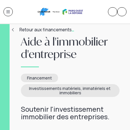
Retour aux financements
Aide à l'immobilier
d'entreprise
Financement
Investissements matériels, immatériels et 
immobiliers
Soutenir l'investissement
immobilier des entreprises.