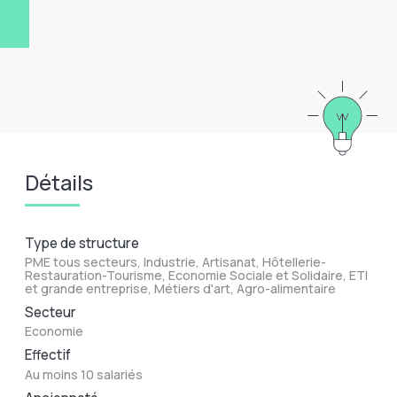
Détails
Type de structure
PME tous secteurs, Industrie, Artisanat, Hôtellerie-
Restauration-Tourisme, Economie Sociale et Solidaire, ETI
et grande entreprise, Métiers d'art, Agro-alimentaire
Secteur
Economie
Effectif
Au moins 10 salariés