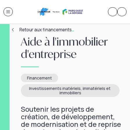
Retour aux financements
Aide à l'immobilier
d'entreprise
Financement
Investissements matériels, immatériels et 
immobiliers
Soutenir les projets de
création, de développement,
de modernisation et de reprise