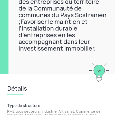
des entreprises du territoire
de la Communauté de
communes du Pays Sostranien
;Favoriser le maintien et
l’installation durable
d’entreprises en les
accompagnant dans leur
investissement immobilier.
Détails
Type de structure
PME tous secteurs, Industrie, Artisanat, Commerce de