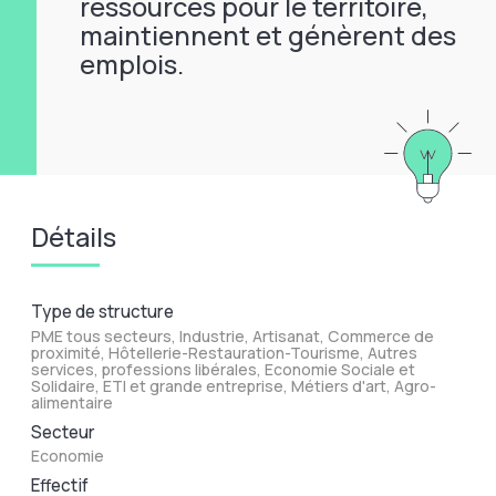
ressources pour le territoire,
maintiennent et génèrent des
emplois.
Détails
Type de structure
PME tous secteurs, Industrie, Artisanat, Commerce de
proximité, Hôtellerie-Restauration-Tourisme, Autres
services, professions libérales, Economie Sociale et
Solidaire, ETI et grande entreprise, Métiers d'art, Agro-
alimentaire
Secteur
Economie
Effectif