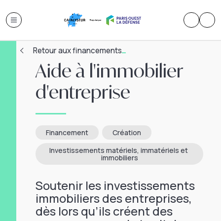
Retour aux financements
Aide à l'immobilier
d'entreprise
Financement
Création
Investissements matériels, immatériels et 
immobiliers
Soutenir les investissements
immobiliers des entreprises,
dès lors qu’ils créent des