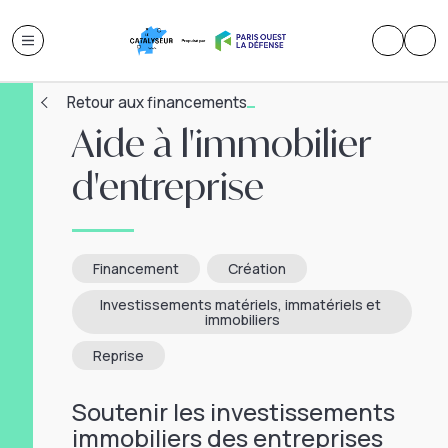
Retour aux financements
Aide à l'immobilier
d'entreprise
Financement
Création
Investissements matériels, immatériels et 
immobiliers
Reprise
Soutenir les investissements
immobiliers des entreprises