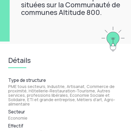
situées sur la Communauté de
communes Altitude 800.
Détails
Type de structure
PME tous secteurs, Industrie, Artisanat, Commerce de
proximité, Hôtellerie-Restauration-Tourisme, Autres
services, professions libérales, Economie Sociale et
Solidaire, ETI et grande entreprise, Métiers d'art, Agro-
alimentaire
Secteur
Economie
Effectif