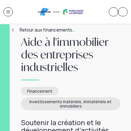
Retour aux financements
Aide à l'immobilier
des entreprises
industrielles
Financement
Investissements matériels, immatériels et 
immobiliers
Soutenir la création et le
développement d’activités