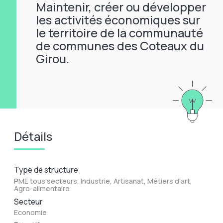
Maintenir, créer ou développer
les activités économiques sur
le territoire de la communauté
de communes des Coteaux du
Girou.
Détails
Type de structure
PME tous secteurs, Industrie, Artisanat, Métiers d'art,
Agro-alimentaire
Secteur
Economie