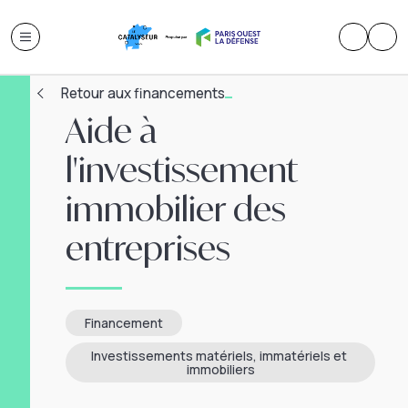
Retour aux financements
Aide à
l'investissement
immobilier des
entreprises
Financement
Investissements matériels, immatériels et 
immobiliers