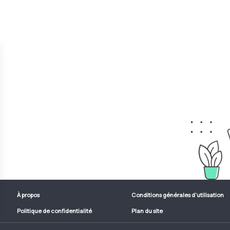
À propos
Conditions générales d'utilisation
Politique de confidentialité
Plan du site