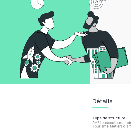
Détails
Type de structure
PME tous secteurs, Ind
Tourisme, Métiers d'ar