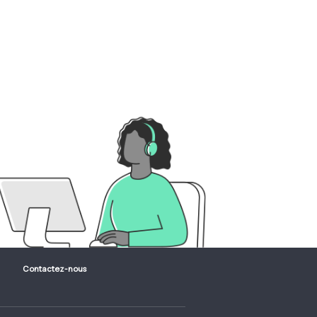
Contactez-nous