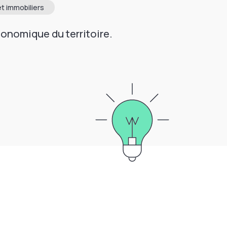
t immobiliers
onomique du territoire.