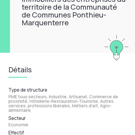
territoire de la Communauté
de Communes Ponthieu-
Marquenterre
Détails
Type de structure
PME tous secteurs, Industrie, Artisanat, Commerce de
proximité, Hôtellerie-Restauration-Tourisme, Autres
services, professions libérales, Métiers d'art, Agro-
alimentaire
Secteur
Economie
Effectif