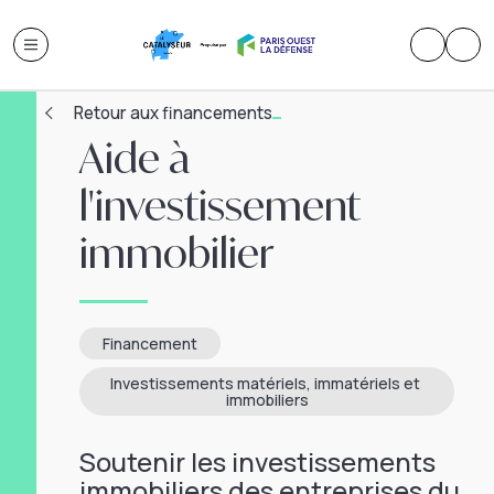
Retour aux financements
Aide à
l'investissement
immobilier
Financement
Investissements matériels, immatériels et 
immobiliers
Soutenir les investissements
immobiliers des entreprises du