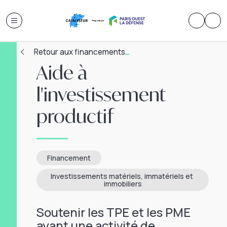
Retour aux financements
Aide à
l'investissement
productif
Financement
Investissements matériels, immatériels et 
immobiliers
Soutenir les TPE et les PME
ayant une activité de