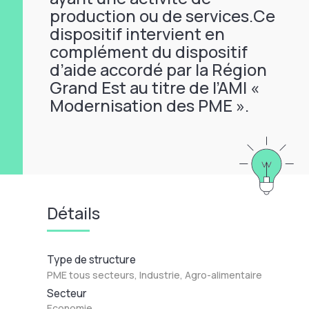
production ou de services.Ce
dispositif intervient en
complément du dispositif
d’aide accordé par la Région
Grand Est au titre de l’AMI «
Modernisation des PME ».
Détails
Type de structure
PME tous secteurs, Industrie, Agro-alimentaire
Secteur
Economie