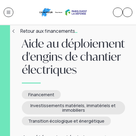
Retour aux financements
Aide au déploiement
d'engins de chantier
électriques
Financement
Investissements matériels, immatériels et 
immobiliers
Transition écologique et énergétique