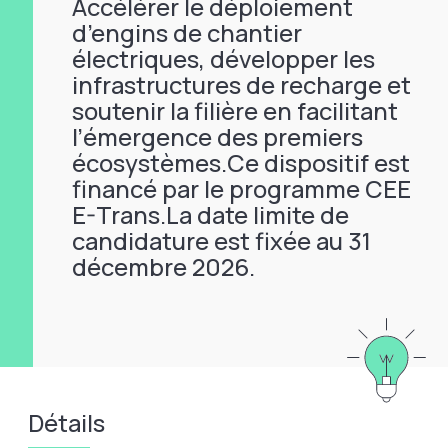
Accélérer le déploiement
d’engins de chantier
électriques, développer les
infrastructures de recharge et
soutenir la filière en facilitant
l’émergence des premiers
écosystèmes.Ce dispositif est
financé par le programme CEE
E-Trans.La date limite de
candidature est fixée au 31
décembre 2026.
Détails