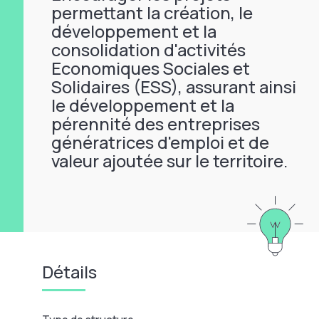
permettant la création, le
développement et la
consolidation d'activités
Economiques Sociales et
Solidaires (ESS), assurant ainsi
le développement et la
pérennité des entreprises
génératrices d'emploi et de
valeur ajoutée sur le territoire.
Détails