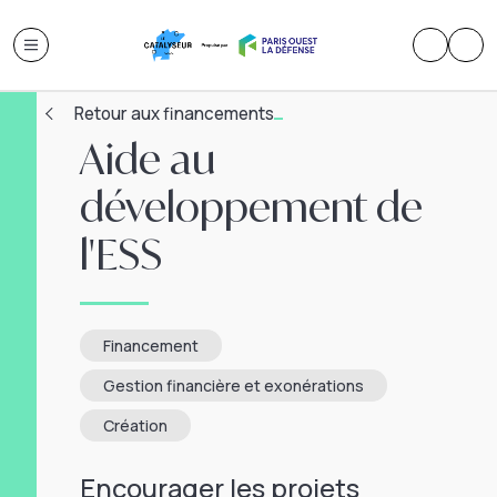
Retour aux financements
Aide au
développement de
l'ESS
Financement
Gestion financière et exonérations
Création
Encourager les projets