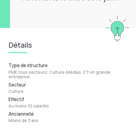
Détails
Type de structure
PME tous secteurs, Culture-Médias, ETI et grande
entreprise
Secteur
Culture
Effectif
Au moins 10 salariés
Ancienneté
Moins de 3 ans