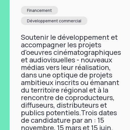
Financement
Développement commercial
Soutenir le développement et
accompagner les projets
d'oeuvres cinématographiques
et audiovisuelles - nouveaux
médias vers leur réalisation,
dans une optique de projets
ambitieux inscrits ou émanant
du territoire régional et à la
rencontre de coproducteurs,
diffuseurs, distributeurs et
publics potentiels.Trois dates
de candidature par an : 15
novembre, 15 mars et 15 juin.