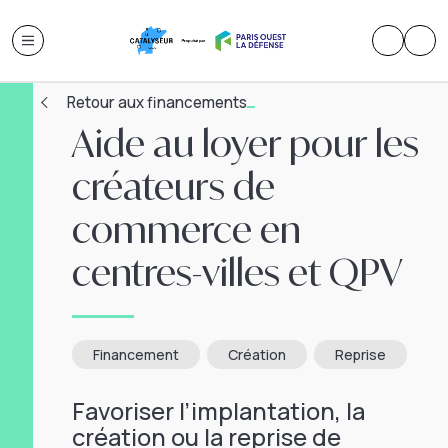
Retour aux financements
Aide au loyer pour les
créateurs de
commerce en
centres-villes et QPV
Financement
Création
Reprise
Favoriser l’implantation, la
création ou la reprise de