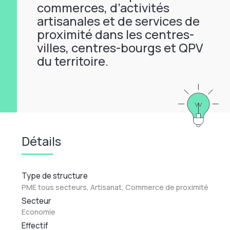
commerces, d’activités
artisanales et de services de
proximité dans les centres-
villes, centres-bourgs et QPV
du territoire.
Détails
Type de structure
PME tous secteurs, Artisanat, Commerce de proximité
Secteur
Economie
Effectif