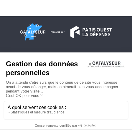
À propos
Conditions générales d'utilisation
Contactez-nous
Politique de confidentialité
Plan du site
© 2026 Copyright - Le Catalyseur