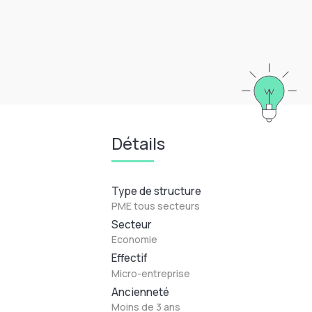
Détails
Type de structure
PME tous secteurs
Secteur
Economie
Effectif
Micro-entreprise
Ancienneté
Moins de 3 ans