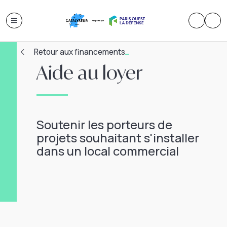
Retour aux financements
Aide au loyer
Soutenir les porteurs de
projets souhaitant s'installer
dans un local commercial