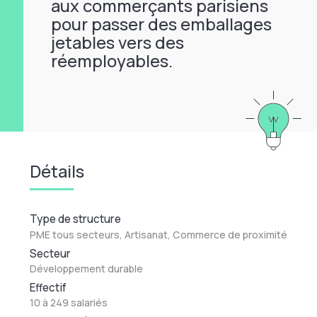
aux commerçants parisiens
pour passer des emballages
jetables vers des
réemployables.
Détails
Type de structure
PME tous secteurs, Artisanat, Commerce de proximité
Secteur
Développement durable
Effectif
10 à 249 salariés