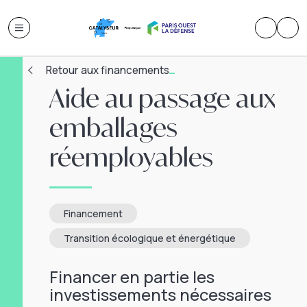
Retour aux financements
Aide au passage aux
emballages
réemployables
Financement
Transition écologique et énergétique
Financer en partie les
investissements nécessaires