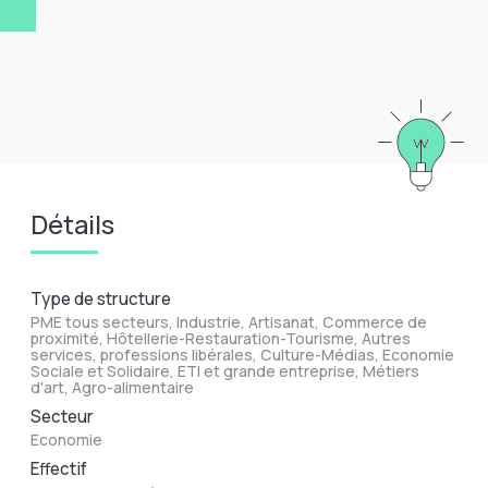
Détails
Type de structure
PME tous secteurs, Industrie, Artisanat, Commerce de
proximité, Hôtellerie-Restauration-Tourisme, Autres
services, professions libérales, Culture-Médias, Economie
Sociale et Solidaire, ETI et grande entreprise, Métiers
d'art, Agro-alimentaire
Secteur
Economie
Effectif