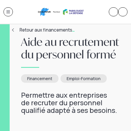
Retour aux financements
Aide au recrutement
du personnel formé
Financement
Emploi-Formation
Permettre aux entreprises
de recruter du personnel
qualifié adapté à ses besoins.