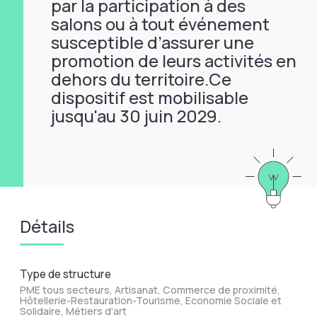
par la participation à des
salons ou à tout événement
susceptible d’assurer une
promotion de leurs activités en
dehors du territoire.Ce
dispositif est mobilisable
jusqu'au 30 juin 2029.
Détails
Type de structure
PME tous secteurs, Artisanat, Commerce de proximité,
Hôtellerie-Restauration-Tourisme, Economie Sociale et
Solidaire, Métiers d'art