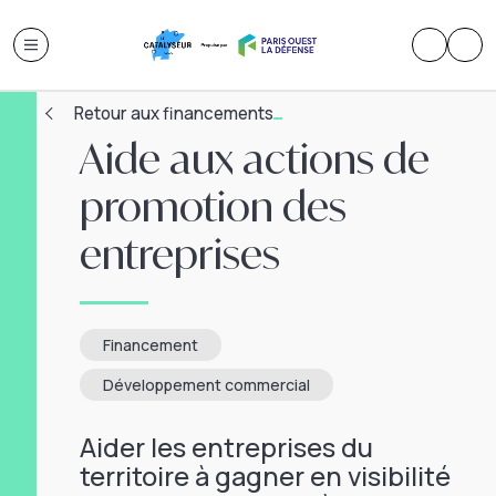
Retour aux financements
Aide aux actions de
promotion des
entreprises
Financement
Développement commercial
Aider les entreprises du
territoire à gagner en visibilité