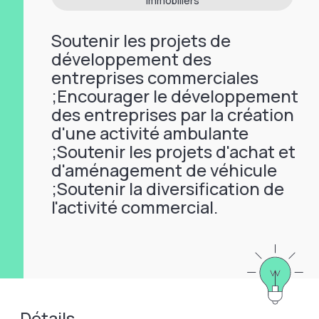
immobiliers
Soutenir les projets de
développement des
entreprises commerciales
;Encourager le développement
des entreprises par la création
d'une activité ambulante
;Soutenir les projets d'achat et
d'aménagement de véhicule
;Soutenir la diversification de
l'activité commercial.
Détails