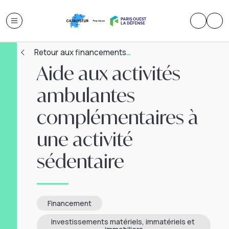
Retour aux financements
Aide aux activités
ambulantes
complémentaires à
une activité
sédentaire
Financement
Investissements matériels, immatériels et 