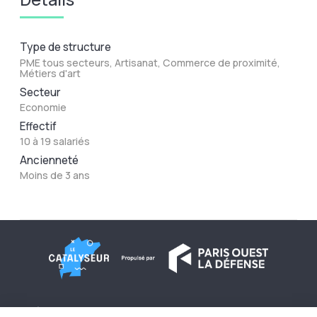
Type de structure
PME tous secteurs, Artisanat, Commerce de proximité,
Métiers d'art
Secteur
Economie
Effectif
10 à 19 salariés
Ancienneté
Moins de 3 ans
À propos