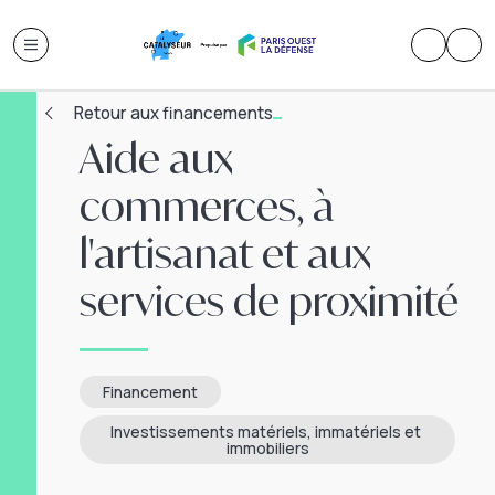
Retour aux financements
Aide aux
commerces, à
l'artisanat et aux
services de proximité
Financement
Investissements matériels, immatériels et 
immobiliers