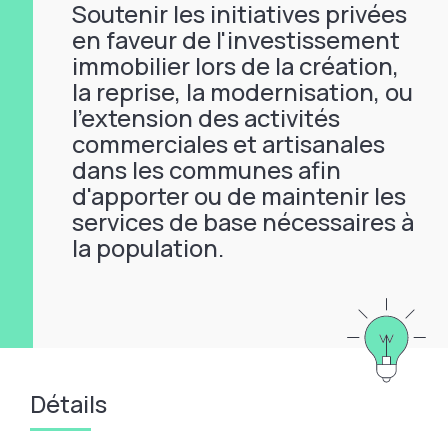
Soutenir les initiatives privées
en faveur de l'investissement
immobilier lors de la création,
la reprise, la modernisation, ou
l'extension des activités
commerciales et artisanales
dans les communes afin
d'apporter ou de maintenir les
services de base nécessaires à
la population.
Détails