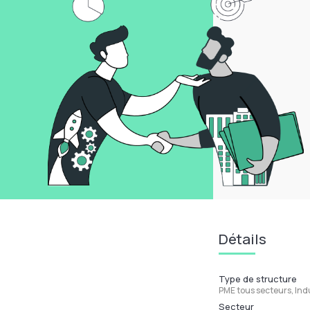
Détails
Type de structure
PME tous secteurs, Ind
Secteur