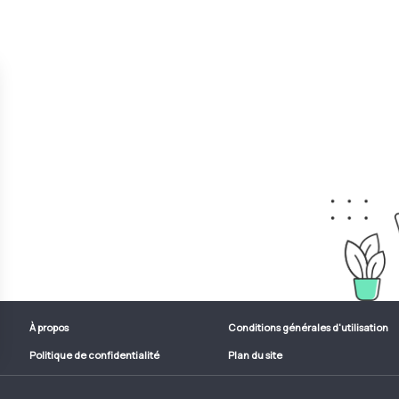
À propos
Conditions générales d'utilisation
Politique de confidentialité
Plan du site