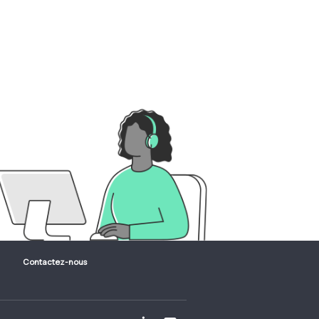
Contactez-nous