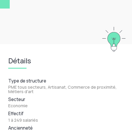
Détails
Type de structure
PME tous secteurs, Artisanat, Commerce de proximité,
Métiers d'art
Secteur
Economie
Effectif
1 à 249 salariés
Ancienneté