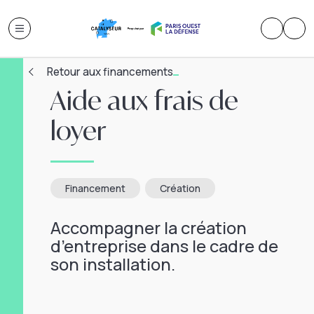
Retour aux financements
Aide aux frais de
loyer
Financement
Création
Accompagner la création
d’entreprise dans le cadre de
son installation.