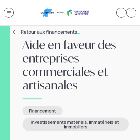
Retour aux financements
Aide en faveur des
entreprises
commerciales et
artisanales
Financement
Investissements matériels, immatériels et 
immobiliers