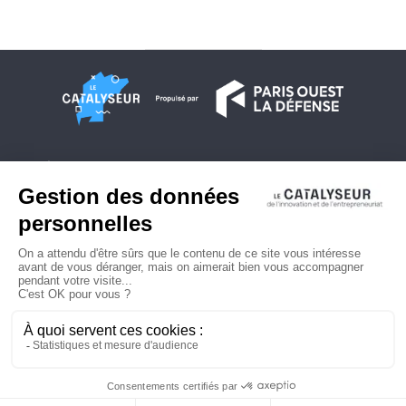
À propos
Conditions générales d'utilisation
Contactez-nous
Politique de confidentialité
Plan du site
© 2026 Copyright - Le Catalyseur