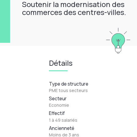
Soutenir la modernisation des
commerces des centres-villes.
Détails
Type de structure
PME tous secteurs
Secteur
Economie
Effectif
1 à 49 salariés
Ancienneté
Moins de 3 ans