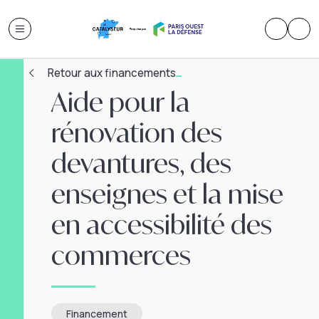
Retour aux financements
Aide pour la
rénovation des
devantures, des
enseignes et la mise
en accessibilité des
commerces
Financement