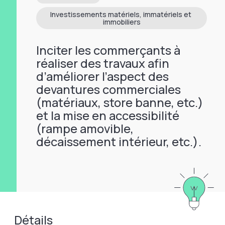
Investissements matériels, immatériels et 
immobiliers
Inciter les commerçants à
réaliser des travaux afin
d’améliorer l’aspect des
devantures commerciales
(matériaux, store banne, etc.)
et la mise en accessibilité
(rampe amovible,
décaissement intérieur, etc.).
Détails