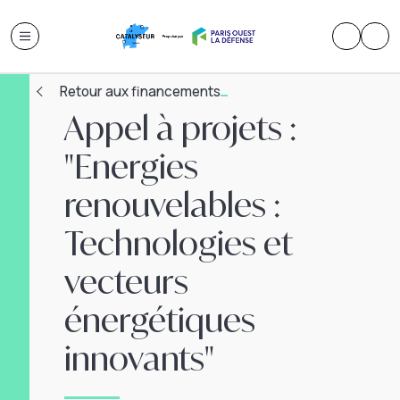
Retour aux financements
Appel à projets :
"Energies
renouvelables :
Technologies et
vecteurs
énergétiques
innovants"