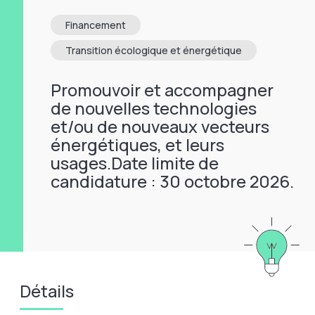
Financement
Transition écologique et énergétique
Promouvoir et accompagner
de nouvelles technologies
et/ou de nouveaux vecteurs
énergétiques, et leurs
usages.Date limite de
candidature : 30 octobre 2026.
Détails