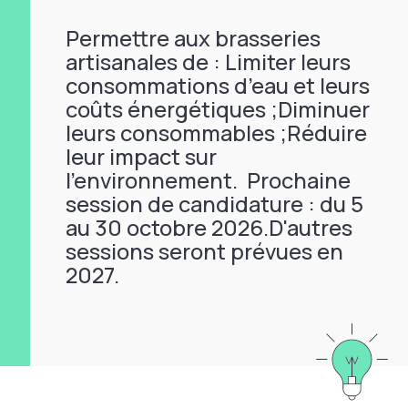
Permettre aux brasseries
artisanales de : Limiter leurs
consommations d’eau et leurs
coûts énergétiques ;Diminuer
leurs consommables ;Réduire
leur impact sur
l’environnement. Prochaine
session de candidature : du 5
au 30 octobre 2026.D'autres
sessions seront prévues en
2027.