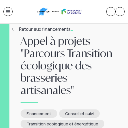
Retour aux financements
Appel à projets
"Parcours Transition
écologique des
brasseries
artisanales"
Financement
Conseil et suivi
Transition écologique et énergétique