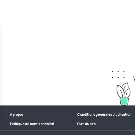
À propos
Conditions générales d'utilisation
Politique de confidentialité
Plan du site