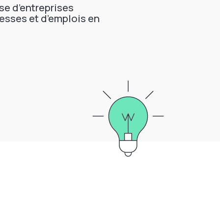
ise d’entreprises
esses et d’emplois en