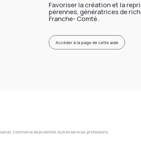
Favoriser la création et la repr
pérennes, génératrices de rich
Franche- Comté.
Accéder à la page de cette aide
isanat, Commerce de proximité, Autres services, professions