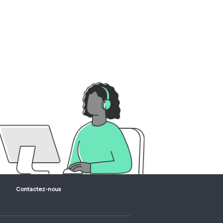
Contactez-nous