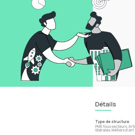
Détails
Type de structure
PME tous secteurs, Art
libérales, Métiers d'art