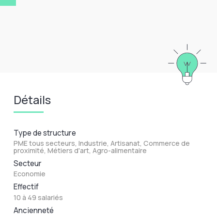
Détails
Type de structure
PME tous secteurs, Industrie, Artisanat, Commerce de
proximité, Métiers d'art, Agro-alimentaire
Secteur
Economie
Effectif
10 à 49 salariés
Ancienneté