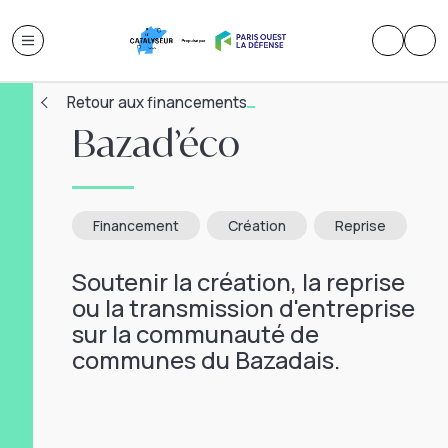
Retour aux financements
Bazad’éco
Financement
Création
Reprise
Soutenir la création, la reprise
ou la transmission d'entreprise
sur la communauté de
communes du Bazadais.