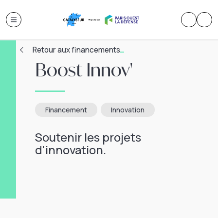
Retour aux financements
Boost Innov'
Financement
Innovation
Soutenir les projets
d'innovation.