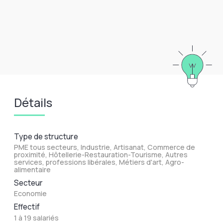
Détails
Type de structure
PME tous secteurs, Industrie, Artisanat, Commerce de
proximité, Hôtellerie-Restauration-Tourisme, Autres
services, professions libérales, Métiers d'art, Agro-
alimentaire
Secteur
Economie
Effectif
1 à 19 salariés