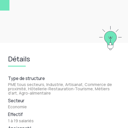
Détails
Type de structure
PME tous secteurs, Industrie, Artisanat, Commerce de
proximité, Hôtellerie-Restauration-Tourisme, Métiers
d'art, Agro-alimentaire
Secteur
Economie
Effectif
1 à 19 salariés