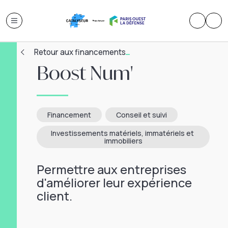
Retour aux financements
Boost Num'
Financement
Conseil et suivi
Investissements matériels, immatériels et 
immobiliers
Permettre aux entreprises
d'améliorer leur expérience
client.